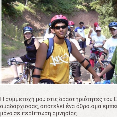
Η συμμετοχή μου στις δραστηριότητες του 
ομαδάρχισσας, αποτελεί ένα άθροισμα εμπε
μόνο σε περίπτωση αμνησίας.