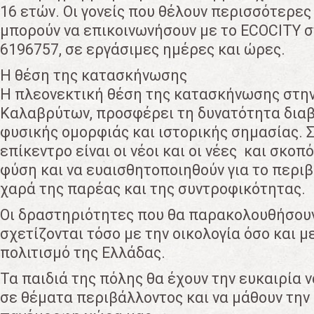
16 ετών. Οι γονείς που θέλουν περισσότερε
μπορούν να επικοινωνήσουν με το ECOCITY 
6196757, σε εργάσιμες ημέρες και ώρες.
Η θέση της κατασκήνωσης
Η πλεονεκτική θέση της κατασκήνωσης στην
Καλαβρύτων, προσφέρει τη δυνατότητα δια
φυσικής ομορφιάς και ιστορικής σημασίας.
επίκεντρο είναι οι νέοι και οι νέες και σκο
φύση και να ευαισθητοποιηθούν για το περιβ
χαρά της παρέας και της συντροφικότητας.
Οι δραστηριότητες που θα παρακολουθήσουν
σχετίζονται τόσο με την οικολογία όσο και 
πολιτισμό της Ελλάδας.
Τα παιδιά της πόλης θα έχουν την ευκαιρία
σε θέματα περιβάλλοντος και να μάθουν την