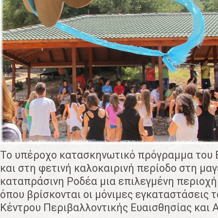
Το υπέροχο κατασκηνωτικό πρόγραμμα του 
και στη φετινή καλοκαιρινή περίοδο στη μαγ
καταπράσινη Ροδέα μια επιλεγμένη περιοχή
όπου βρίσκονται οι μόνιμες εγκαταστάσεις 
Κέντρου Περιβαλλοντικής Ευαισθησίας και 