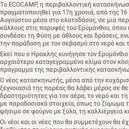
Το ECOCAMP, η περιβαλλοντική κατασκήνωσ
πραγματοποιηθεί για 17η χρονιά, από της 16
Αυγούστου μέσα στο ελατοδάσος, σε μια περ
κάλλους στις παρυφές του Ερύμανθου, όπου 
συνδέσει τη Φύση με άθλους και δράσεις, ενώ
την παράδοση με τον σεβασμό στο νερό και 
Εκεί που ο Ηρακλής κυνήγησε τον Ερυμάνθιο 
αρχαιότερο καταγεγραμμένο κλίμα στον κόσμ
πρόγραμμα της περιβαλλοντικής κατασκήν
Ο νέος κατασκηνωτής, μέσα από την ευχάρισ
ξεγνοιασιά της παρέας θα λάβει μέρος σε θ
δραστηριότητες για τον αέρα, το νερό και τη
με παραδοσιακά στοιχεία, όπως το ζύμωμα τ
ψήσιμο σε φούρνο με ξύλα, τη καλλιέργεια 
Οι νέοι και οι νέες που θα συμμετέχουν θα έ