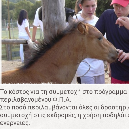
Το κόστος για τη συμμετοχή στο πρόγραμμ
περιλαβανομένου Φ.Π.Α.
Στο ποσό περιλαμβάνονται όλες οι δραστηρι
συμμετοχή στις εκδρομές, η χρήση ποδηλάτω
ενέργειες.