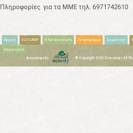
Πληροφορίες για τα ΜΜΕ τηλ. 6971742610
Αρχική
ECOCAMP
Η Κατασκήνωση
Το πρόγραμμα
Συμμετοχή
Επικοινωνία
Διοργανωτής:
© Copyright 2026 Ecocamp | All R