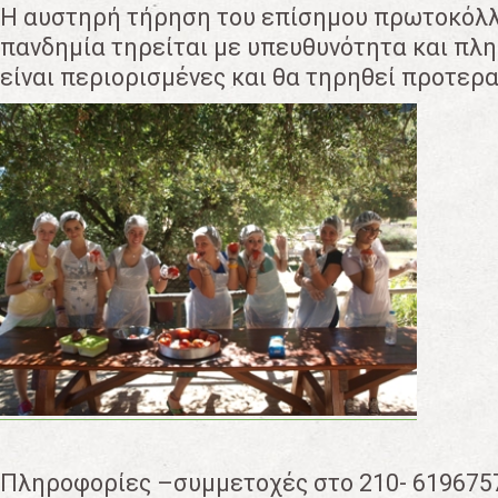
Η αυστηρή τήρηση του επίσημου πρωτοκόλλ
πανδημία τηρείται με υπευθυνότητα και πλη
είναι περιορισμένες και θα τηρηθεί προτερα
Πληροφορίες –συμμετοχές στο 210- 619675