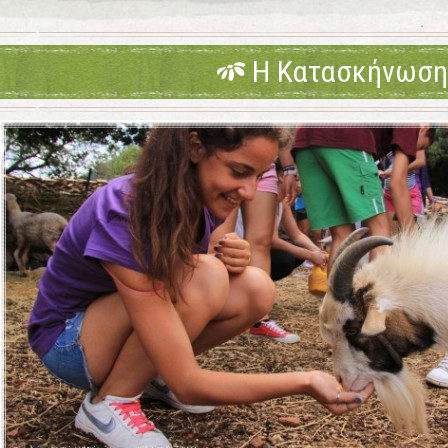
Η Κατασκήνωση