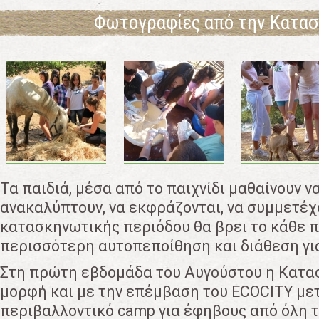
Φωτογραφίες από την Κατα
Τα παιδιά, μέσα από το παιχνίδι μαθαίνουν ν
ανακαλύπτουν, να εκφράζονται, να συμμετέχο
κατασκηνωτικής περιόδου θα βρει το κάθε πα
περισσότερη αυτοπεποίθηση και διάθεση για
Στη πρώτη εβδομάδα του Αυγούστου η Κατα
μορφή και με την επέμβαση του ECOCITY με
περιβαλλοντικό camp για έφηβους από όλη τ