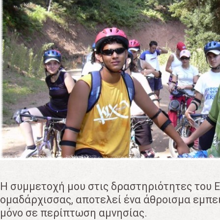
Η συμμετοχή μου στις δραστηριότητες του 
ομαδάρχισσας, αποτελεί ένα άθροισμα εμπε
μόνο σε περίπτωση αμνησίας.